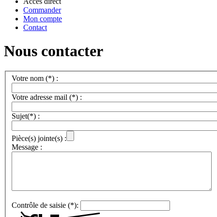
Accès direct
Commander
Mon compte
Contact
Nous contacter
Votre nom (*) :
Votre adresse mail (*) :
Sujet(*) :
Pièce(s) jointe(s) :
Message :
Contrôle de saisie (*):