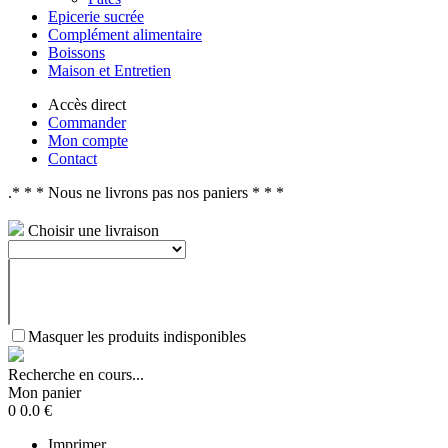
Epicerie sucrée
Complément alimentaire
Boissons
Maison et Entretien
Accès direct
Commander
Mon compte
Contact
.* * * Nous ne livrons pas nos paniers * * *
Choisir une livraison
Masquer les produits indisponibles
Recherche en cours...
Mon panier
0
0.0
€
Imprimer