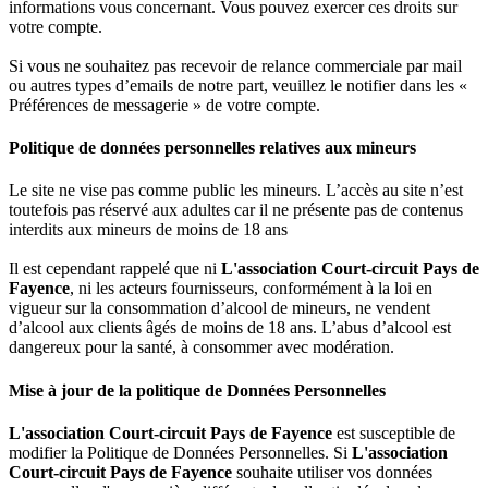
informations vous concernant. Vous pouvez exercer ces droits sur
votre compte.
Si vous ne souhaitez pas recevoir de relance commerciale par mail
ou autres types d’emails de notre part, veuillez le notifier dans les «
Préférences de messagerie » de votre compte.
Politique de données personnelles relatives aux mineurs
Le site ne vise pas comme public les mineurs. L’accès au site n’est
toutefois pas réservé aux adultes car il ne présente pas de contenus
interdits aux mineurs de moins de 18 ans
Il est cependant rappelé que ni
L'association Court-circuit Pays de
Fayence
, ni les acteurs fournisseurs, conformément à la loi en
vigueur sur la consommation d’alcool de mineurs, ne vendent
d’alcool aux clients âgés de moins de 18 ans. L’abus d’alcool est
dangereux pour la santé, à consommer avec modération.
Mise à jour de la politique de Données Personnelles
L'association Court-circuit Pays de Fayence
est susceptible de
modifier la Politique de Données Personnelles. Si
L'association
Court-circuit Pays de Fayence
souhaite utiliser vos données