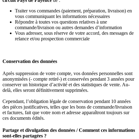
circuit Pays de Fayence
de :
Traiter vos commandes (paiement, préparation, livraison) en
vous communiquant les informations nécessaires
Répondre à toutes vos questions relatives à une
commande/livraison ou autres demandes d’information
Vous adresser, sous réserve de votre accord, des messages de
relance et/ou prospection commerciale
Conservation des données
Après suppression de votre compte, vos données personnelles sont
anonymisées (- compte retiré-) et conservées pendant 3 années pour
conserver un historique d’activité et des statistiques de vente. Au-
delà, elles seront définitivement supprimées.
Cependant, l’obligation légale de conservation pendant 10 années
des pièces justificatives, telles que les bons de commande/livraison
et factures, fait que votre nom et adresse apparaîtront toujours sur
ces documents édités.
Partage et divulgation des données / Comment ces informations
sont-elles partagées ?