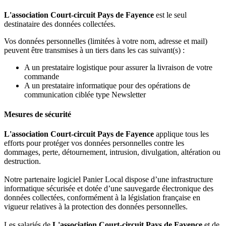
L'association Court-circuit Pays de Fayence
est le seul
destinataire des données collectées.
Vos données personnelles (limitées à votre nom, adresse et mail)
peuvent être transmises à un tiers dans les cas suivant(s) :
A un prestataire logistique pour assurer la livraison de votre
commande
A un prestataire informatique pour des opérations de
communication ciblée type Newsletter
Mesures de sécurité
L'association Court-circuit Pays de Fayence
applique tous les
efforts pour protéger vos données personnelles contre les
dommages, perte, détournement, intrusion, divulgation, altération ou
destruction.
Notre partenaire logiciel Panier Local dispose d’une infrastructure
informatique sécurisée et dotée d’une sauvegarde électronique des
données collectées, conformément à la législation française en
vigueur relatives à la protection des données personnelles.
Les salariés de
L'association Court-circuit Pays de Fayence
et de