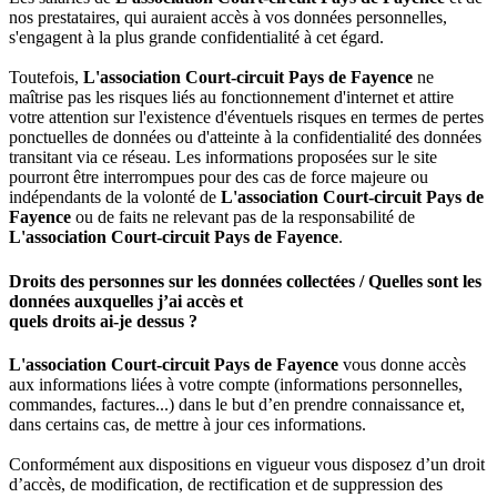
nos prestataires, qui auraient accès à vos données personnelles,
s'engagent à la plus grande confidentialité à cet égard.
Toutefois,
L'association Court-circuit Pays de Fayence
ne
maîtrise pas les risques liés au fonctionnement d'internet et attire
votre attention sur l'existence d'éventuels risques en termes de pertes
ponctuelles de données ou d'atteinte à la confidentialité des données
transitant via ce réseau. Les informations proposées sur le site
pourront être interrompues pour des cas de force majeure ou
indépendants de la volonté de
L'association Court-circuit Pays de
Fayence
ou de faits ne relevant pas de la responsabilité de
L'association Court-circuit Pays de Fayence
.
Droits des personnes sur les données collectées / Quelles sont les
données auxquelles j’ai accès et
quels droits ai-je dessus ?
L'association Court-circuit Pays de Fayence
vous donne accès
aux informations liées à votre compte (informations personnelles,
commandes, factures...) dans le but d’en prendre connaissance et,
dans certains cas, de mettre à jour ces informations.
Conformément aux dispositions en vigueur vous disposez d’un droit
d’accès, de modification, de rectification et de suppression des