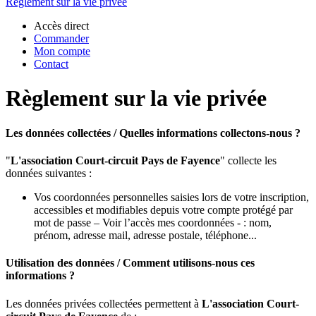
Règlement sur la vie privée
Accès direct
Commander
Mon compte
Contact
Règlement sur la vie privée
Les données collectées / Quelles informations collectons-nous ?
"
L'association Court-circuit Pays de Fayence
" collecte les
données suivantes :
Vos coordonnées personnelles saisies lors de votre inscription,
accessibles et modifiables depuis votre compte protégé par
mot de passe – Voir l’accès mes coordonnées - : nom,
prénom, adresse mail, adresse postale, téléphone...
Utilisation des données / Comment utilisons-nous ces
informations ?
Les données privées collectées permettent à
L'association Court-