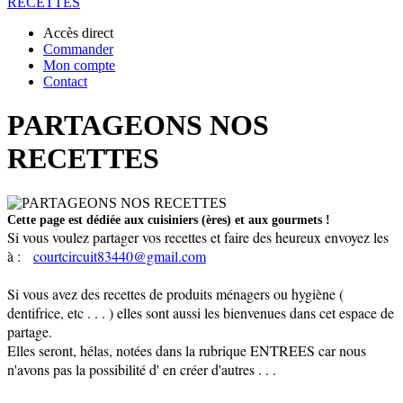
RECETTES
Accès direct
Commander
Mon compte
Contact
PARTAGEONS NOS
RECETTES
Cette page est dédiée aux cuisiniers (ères) et aux gourmets !
Si vous voulez partager vos recettes et faire des heureux envoyez les
à :
courtcircuit83440@gmail.com
Si vous avez des recettes de produits ménagers ou hygiène (
dentifrice, etc . . . ) elles sont aussi les bienvenues dans cet espace de
partage.
Elles seront, hélas, notées dans la rubrique ENTREES car nous
n'avons pas la possibilité d' en créer d'autres . . .