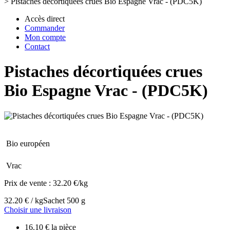
>
Pistaches décortiquées crues Bio Espagne Vrac - (PDC5K)
Accès direct
Commander
Mon compte
Contact
Pistaches décortiquées crues
Bio Espagne Vrac - (PDC5K)
Bio européen
Vrac
Prix de vente :
32.20 €/kg
32.20 € / kg
Sachet 500 g
Choisir une livraison
16.10 € la pièce