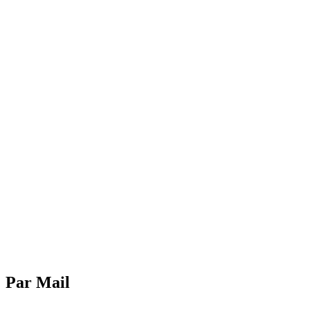
Par Mail