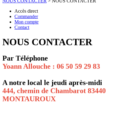
NOUS CONTACTER
>
NOUS CONTACTER
Accès direct
Commander
Mon compte
Contact
NOUS CONTACTER
Par Téléphone
Yoann Allouche : 06 50 59 29 83
A notre local le jeudi après-midi
444, chemin de Chambarot 83440
MONTAUROUX