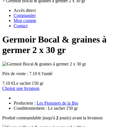
>
Germoir Bocal & graines à germer 2 x 30 gr
Accès direct
Commander
Mon compte
Contact
Germoir Bocal & graines à
germer 2 x 30 gr
Prix de vente :
7.10 € l'unité
7.10 €
Le sachet 150 gr
Choisir une livraison
Producteur :
Les Pionniers de la Bio
Conditionnement : Le sachet 150 gr
Produit commandable jusqu'à
2
jour(s) avant la livraison