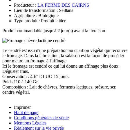
Producteur :
LA FERME DES CAIRNS
Lieu de transformation : Seillans
Agriculture : Biologique
Type produit : Produit laitier
Produit commandable jusqu'à
2
jour(s) avant la livraison
Le cendré est issu d'une préparation au charbon végétal qui recouvre
le fromage. Dans la fabrication, la salaison est la façon de procéder
pour mettre un fromage à l'affinage.
Ici le fromage est cendré ce qui lui donne un affinage plus doux.
Déguster frais.
Conservation : 4-6° DLUO 15 jours
Poids 110 à 140 Gr
Composition : Lait de chèvres, ferments lactiques, présure, ser,
cendre végétal.
Imprimer
Haut de page
Conditions générales de vente
Mentions Légales
Règlement sur la vie privée