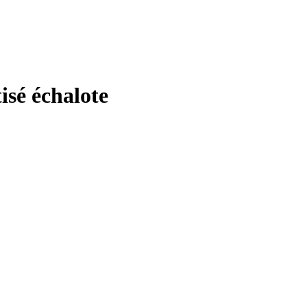
isé échalote