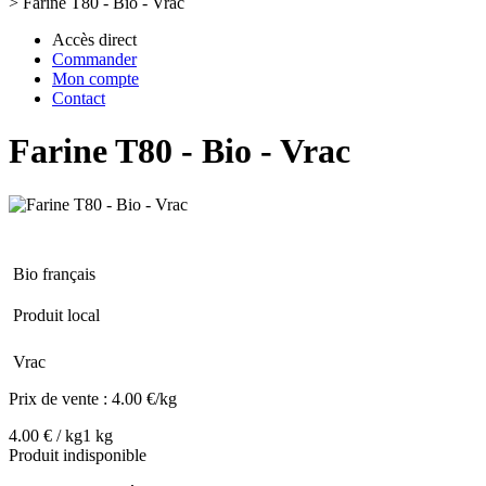
>
Farine T80 - Bio - Vrac
Accès direct
Commander
Mon compte
Contact
Farine T80 - Bio - Vrac
Bio français
Produit local
Vrac
Prix de vente :
4.00 €/kg
4.00 € / kg
1 kg
Produit indisponible