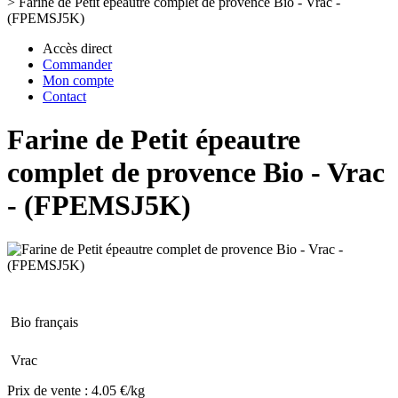
>
Farine de Petit épeautre complet de provence Bio - Vrac -
(FPEMSJ5K)
Accès direct
Commander
Mon compte
Contact
Farine de Petit épeautre
complet de provence Bio - Vrac
- (FPEMSJ5K)
Bio français
Vrac
Prix de vente :
4.05 €/kg