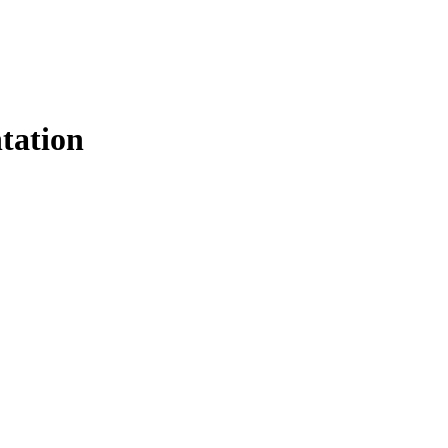
tation