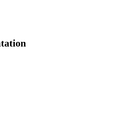
tation