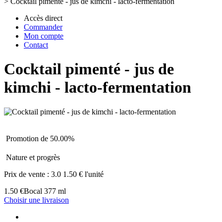
>
Cocktail pimenté - jus de kimchi - lacto-fermentation
Accès direct
Commander
Mon compte
Contact
Cocktail pimenté - jus de
kimchi - lacto-fermentation
Promotion de 50.00%
Nature et progrès
Prix de vente :
3.0
1.50 € l'unité
1.50 €
Bocal 377 ml
Choisir une livraison