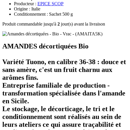
Producteur :
EPICE SCOP
Origine : Italie
Conditionnement : Sachet 500 g
Produit commandable jusqu'à
2
jour(s) avant la livraison
AMANDES décortiquées Bio
Variété Tuono, en calibre 36-38 : douce et
sans amère, c'est un fruit charnu aux
arômes fins.
Entreprise familiale de production -
transformation spécialisée dans l'amande
en Sicile.
Le stockage, le décorticage, le tri et le
conditionnement sont réalisés au sein de
leurs ateliers ce qui assure traçabilité et